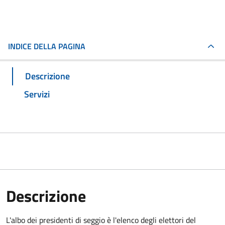
INDICE DELLA PAGINA
Descrizione
Servizi
Descrizione
L'albo dei presidenti di seggio è l'elenco degli elettori del