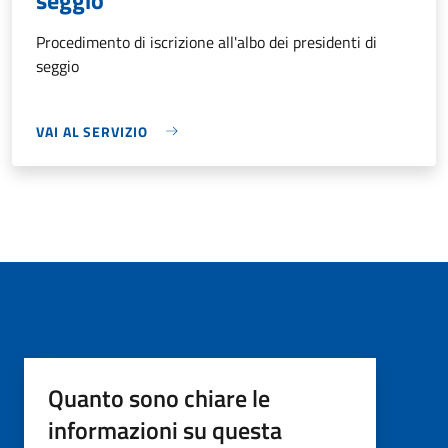
Procedimento di iscrizione all'albo dei presidenti di
seggio
VAI AL SERVIZIO
Quanto sono chiare le
informazioni su questa