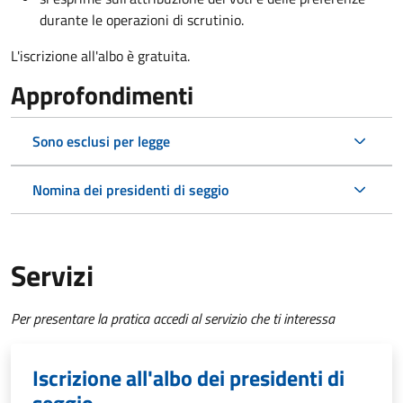
durante le operazioni di scrutinio.
L'iscrizione all'albo è gratuita.
Approfondimenti
Sono esclusi per legge
Nomina dei presidenti di seggio
Servizi
Per presentare la pratica accedi al servizio che ti interessa
Iscrizione all'albo dei presidenti di
seggio