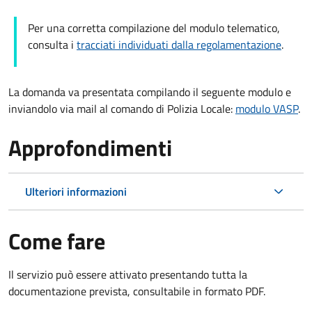
Per una corretta compilazione del modulo telematico,
consulta i
tracciati individuati dalla regolamentazione
.
La domanda va presentata compilando il seguente modulo e
inviandolo via mail al comando di Polizia Locale:
modulo VASP
.
Approfondimenti
Ulteriori informazioni
Come fare
Il servizio può essere attivato presentando tutta la
documentazione prevista, consultabile in formato PDF.