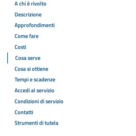
A chi è rivolto
Descrizione
Approfondimenti
Come fare
Costi
Cosa serve
Cosa si ottiene
Tempi e scadenze
Accedi al servizio
Condizioni di servizio
Contatti
Strumenti di tutela