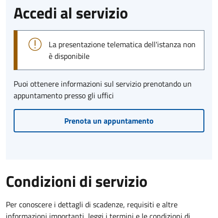
Accedi al servizio
La presentazione telematica dell'istanza non
è disponibile
Puoi ottenere informazioni sul servizio prenotando un
appuntamento presso gli uffici
Prenota un appuntamento
Condizioni di servizio
Per conoscere i dettagli di scadenze, requisiti e altre
informazioni importanti, leggi i termini e le condizioni di