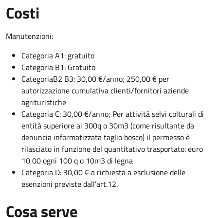
Costi
Manutenzioni:
Categoria A1: gratuito
Categoria B1: Gratuito
Categoria
B2 B3: 30,00 €/anno; 250,00 € per
autorizzazione cumulativa clienti/fornitori aziende
agrituristiche
Categoria C: 30,00 €/anno; Per attività selvi colturali di
entità superiore ai 300q o 30m3 (come risultante da
denuncia informatizzata taglio bosco) il permesso è
rilasciato in funzione del quantitativo trasportato: euro
10,00 ogni 100 q o 10m3 di legna
Categoria D: 30,00 € a richiesta a esclusione delle
esenzioni previste dall’art.12.
Cosa serve