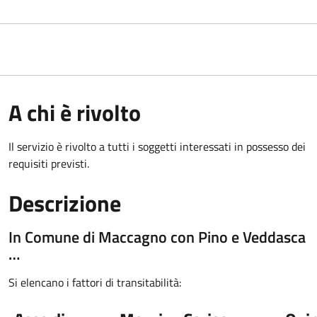
A chi è rivolto
Il servizio è rivolto a tutti i soggetti interessati in possesso dei
requisiti previsti.
Descrizione
In Comune di Maccagno con Pino e Veddasca
…
Si elencano i fattori di transitabilità: