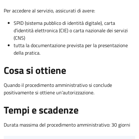
Per accedere al servizio, assicurati di avere:
SPID (sistema pubblico di identità digitale), carta
d’identità elettronica (CIE) o carta nazionale dei servizi
(CNS)
tutta la documentazione prevista per la presentazione
della pratica.
Cosa si ottiene
Quando il procedimento amministrativo si conclude
positivamente si ottiene un'autorizzazione.
Tempi e scadenze
Durata massima del procedimento amministrativo: 30 giorni