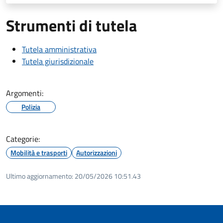
Strumenti di tutela
Tutela amministrativa
Tutela giurisdizionale
Argomenti:
Polizia
Categorie:
Mobilità e trasporti
Autorizzazioni
Ultimo aggiornamento:
20/05/2026 10:51.43