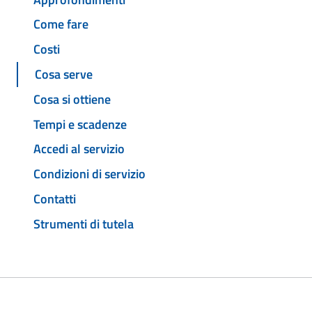
Come fare
Costi
Cosa serve
Cosa si ottiene
Tempi e scadenze
Accedi al servizio
Condizioni di servizio
Contatti
Strumenti di tutela