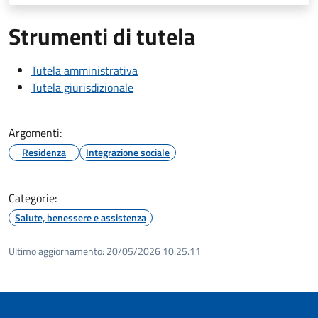
Strumenti di tutela
Tutela amministrativa
Tutela giurisdizionale
Argomenti:
Residenza
Integrazione sociale
Categorie:
Salute, benessere e assistenza
Ultimo aggiornamento:
20/05/2026 10:25.11