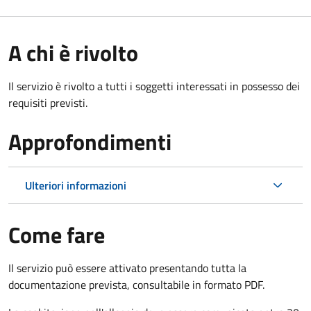
A chi è rivolto
Il servizio è rivolto a tutti i soggetti interessati in possesso dei
requisiti previsti.
Approfondimenti
Ulteriori informazioni
Come fare
Il servizio può essere attivato presentando tutta la
documentazione prevista, consultabile in formato PDF.