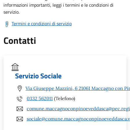
informazioni importanti, leggi i termini e le condizioni di
servizio.
Termini e condizioni di servizio
Contatti
Servizio Sociale
Via Giuseppe Mazzini, 6 21061 Maccagno con Pi
0332 562011
(Telefono)
comune.maccagnoconpinoeveddasca@pec.regio
sociale@comune.maccagnoconpinoeveddasca.va