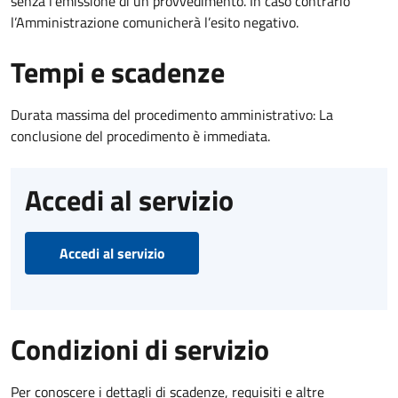
senza l’emissione di un provvedimento. In caso contrario
l’Amministrazione comunicherà l’esito negativo.
Tempi e scadenze
Durata massima del procedimento amministrativo: La
conclusione del procedimento è immediata.
Accedi al servizio
Accedi al servizio
Condizioni di servizio
Per conoscere i dettagli di scadenze, requisiti e altre