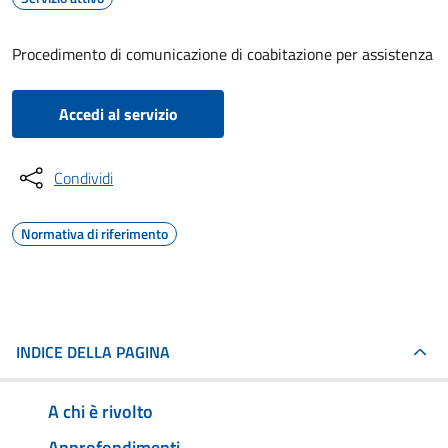
Procedimento di comunicazione di coabitazione per assistenza
Accedi al servizio
Condividi
Normativa di riferimento
INDICE DELLA PAGINA
A chi è rivolto
Approfondimenti