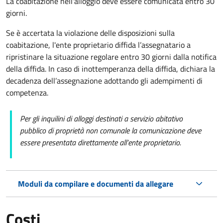
La coabitazione nell'alloggio deve essere comunicata entro 30
giorni.
Se è accertata la violazione delle disposizioni sulla
coabitazione, l'ente proprietario diffida l’assegnatario a
ripristinare la situazione regolare entro 30 giorni dalla notifica
della diffida. In caso di inottemperanza della diffida, dichiara la
decadenza dell’assegnazione adottando gli adempimenti di
competenza.
Per gli inquilini di alloggi destinati a servizio abitativo
pubblico
di proprietà non comunale la comunicazione deve
essere presentata direttamente all’ente proprietario.
Moduli da compilare e documenti da allegare
Costi