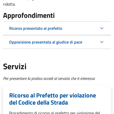
ridotta.
Approfondimenti
Ricorso presentato al prefetto
Opposizione presentata al giudice di pace
Servizi
Per presentare la pratica accedi al servizio che ti interessa
Ricorso al Prefetto per violazione
del Codice della Strada
Procedimento di ricorso al prefetto per violazione del