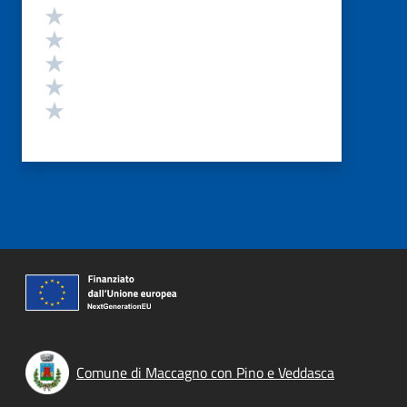
Valutazione
Valuta 5 stelle su 5
Valuta 4 stelle su 5
Valuta 3 stelle su 5
Valuta 2 stelle su 5
Valuta 1 stelle su 5
Comune di Maccagno con Pino e Veddasca