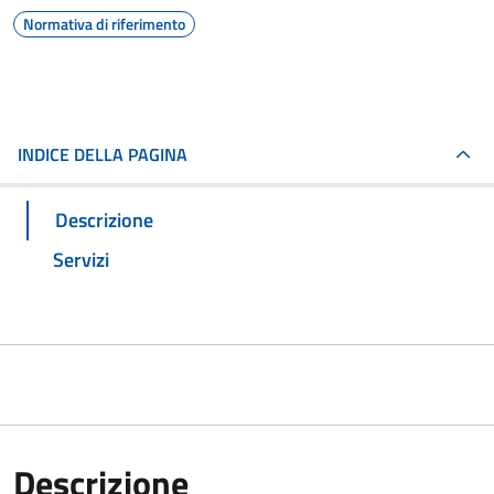
Normativa di riferimento
INDICE DELLA PAGINA
Descrizione
Servizi
Descrizione