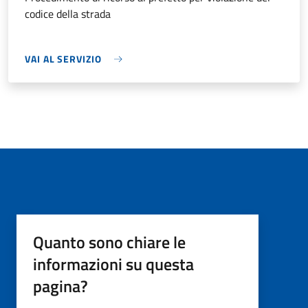
codice della strada
VAI AL SERVIZIO
Quanto sono chiare le
informazioni su questa
pagina?