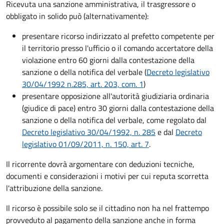
Ricevuta una sanzione amministrativa, il trasgressore o
obbligato in solido può (alternativamente):
presentare ricorso indirizzato al prefetto competente per
il territorio presso l'ufficio o il comando accertatore della
violazione entro 60 giorni dalla contestazione della
sanzione o della notifica del verbale (
Decreto legislativo
30/04/1992 n.285, art. 203, com. 1
)
presentare opposizione all'autorità giudiziaria ordinaria
(giudice di pace) entro 30 giorni dalla contestazione della
sanzione o della notifica del verbale, come regolato dal
Decreto legislativo 30/04/1992, n. 285
e dal
Decreto
legislativo 01/09/2011, n. 150, art. 7
.
Il ricorrente dovrà argomentare con deduzioni tecniche,
documenti e considerazioni i motivi per cui reputa scorretta
l'attribuzione della sanzione.
Il ricorso è possibile solo se il cittadino non ha nel frattempo
provveduto al pagamento della sanzione anche in forma