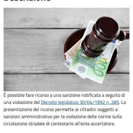
È possibile fare ricorso a una sanzione notificata a seguito di
una violazione del
Decreto legislativo 30/04/1992 n. 285
. La
presentazione del ricorso permette ai cittadini soggetti a
sanzioni amministrative per la violazione delle norme sulla
circolazione stradale di contestarle all'ente accertatore.