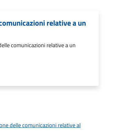
comunicazioni relative a un
elle comunicazioni relative a un
ione delle comunicazioni relative al