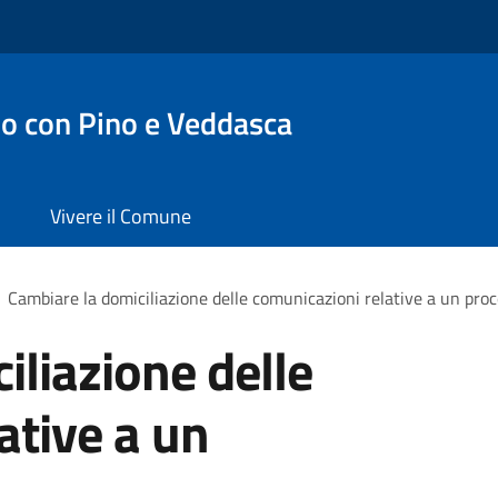
o con Pino e Veddasca
Vivere il Comune
Cambiare la domiciliazione delle comunicazioni relative a un pr
iliazione delle
ative a un