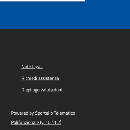
Note legali
Richiedi assistenza
Riepilogo valutazioni
Powered by Sportello Telematico
Polifunzionale (v. 10.41.2)