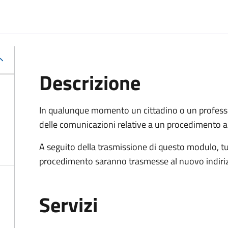
Descrizione
In qualunque momento un cittadino o un professi
delle comunicazioni relative a un procedimento a
A seguito della trasmissione di questo modulo, tu
procedimento saranno trasmesse al nuovo indiriz
Servizi