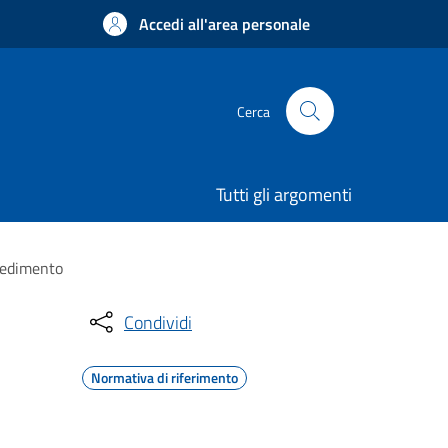
Accedi all'area personale
Cerca
Tutti gli argomenti
ocedimento
Condividi
Normativa di riferimento