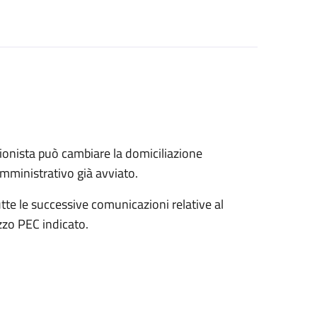
onista può cambiare la domiciliazione
mministrativo già avviato.
tte le successive comunicazioni relative al
zo PEC indicato.