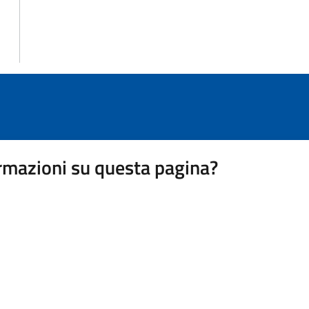
rmazioni su questa pagina?