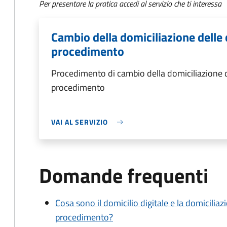
Per presentare la pratica accedi al servizio che ti interessa
Cambio della domiciliazione delle 
procedimento
Procedimento di cambio della domiciliazione d
procedimento
VAI AL SERVIZIO
Domande frequenti
Cosa sono il domicilio digitale e la domiciliaz
procedimento?