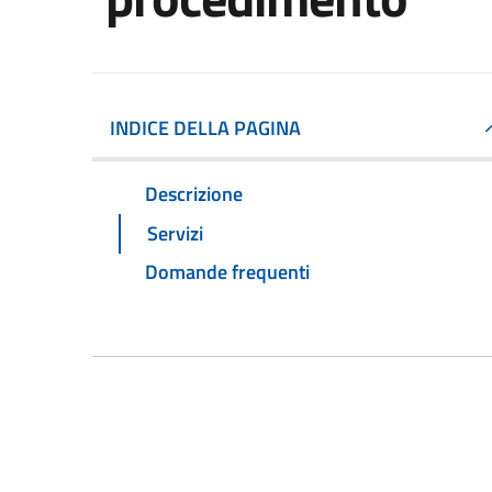
INDICE DELLA PAGINA
Descrizione
Servizi
Domande frequenti