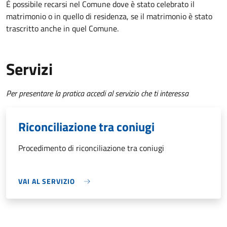
È possibile recarsi nel Comune dove è stato celebrato il
matrimonio o in quello di residenza, se il matrimonio è stato
trascritto anche in quel Comune.
Servizi
Per presentare la pratica accedi al servizio che ti interessa
Riconciliazione tra coniugi
Procedimento di riconciliazione tra coniugi
VAI AL SERVIZIO