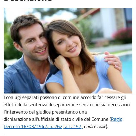
I coniugi separati possono di comune accordo far cessare gli
effetti della sentenza di separazione senza che sia necessario
l'intervento del giudice presentando una
dichiarazione all'ufficiale di stato civile del Comune (
Regio
Decreto 16/03/1942, n. 262, art. 157,
Codice civile
).