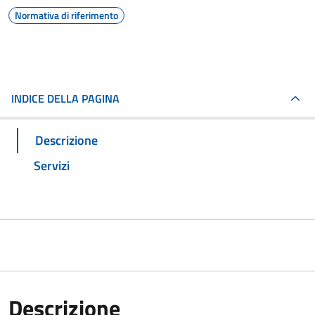
Normativa di riferimento
INDICE DELLA PAGINA
Descrizione
Servizi
Descrizione