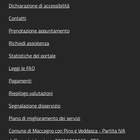
Dichiarazione di accessibilità
Contatti
Prenotazione appuntamento
Richiedi assistenza
Statistiche del portale
Leggi le FAQ
Pagamenti
Riepilogo valutazioni
Segnalazione disservizio
Piano di miglioramento dei servizi
Comune di Maccagno con Pino e Veddasca - Partita IVA