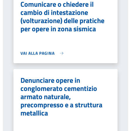
Comunicare o chiedere il
cambio di intestazione
(volturazione) delle pratiche
per opere in zona sismica
VAI ALLA PAGINA
Denunciare opere in
conglomerato cementizio
armato naturale,
precompresso e a struttura
metallica