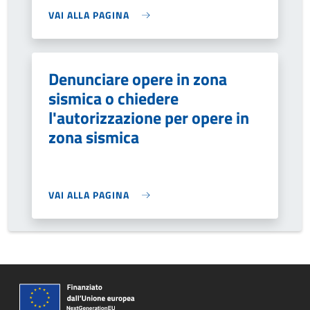
VAI ALLA PAGINA
Denunciare opere in zona
sismica o chiedere
l'autorizzazione per opere in
zona sismica
VAI ALLA PAGINA