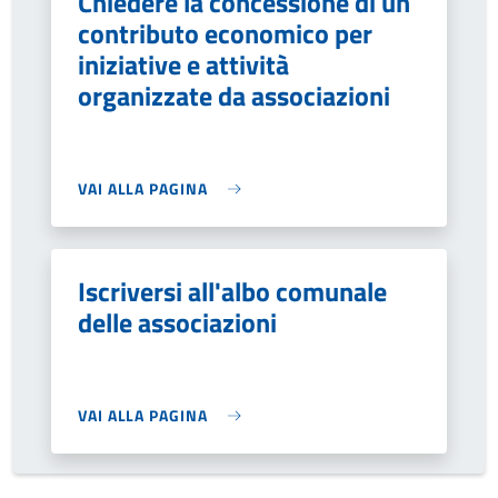
Chiedere la concessione di un
contributo economico per
iniziative e attività
organizzate da associazioni
VAI ALLA PAGINA
Iscriversi all'albo comunale
delle associazioni
VAI ALLA PAGINA