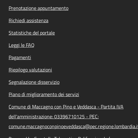
Prenotazione appuntamento
Richiedi assistenza
Statistiche del portale
Leggi le FAQ
Pagamenti
Riepilogo valutazioni
Segnalazione disservizio
Piano di miglioramento dei servizi
Comune di Maccagno con Pino e Veddasca - Partita IVA
dell'amministrazione: 03396710125 - PEC:
comune.maccagnoconpinoeveddasca@pec.regione.lombardia.i