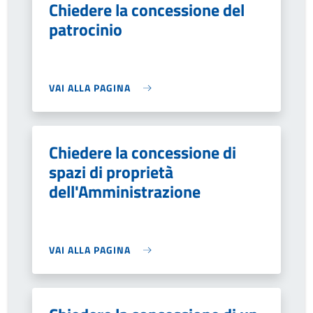
Chiedere la concessione del
patrocinio
VAI ALLA PAGINA
Chiedere la concessione di
spazi di proprietà
dell'Amministrazione
VAI ALLA PAGINA