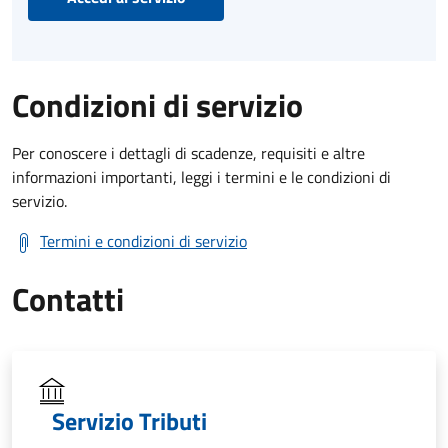
Condizioni di servizio
Per conoscere i dettagli di scadenze, requisiti e altre
informazioni importanti, leggi i termini e le condizioni di
servizio.
Termini e condizioni di servizio
Contatti
Servizio Tributi