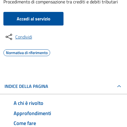
Procedimento di compensazione tra crediti e debiti tributari
Accedi al servizio
Condividi
Normativa di riferimento
INDICE DELLA PAGINA
A chi è rivolto
Approfondimenti
Come fare