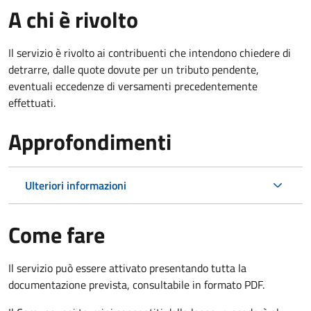
A chi è rivolto
Il servizio è rivolto ai contribuenti che intendono chiedere di
detrarre, dalle quote dovute per un tributo pendente,
eventuali eccedenze di versamenti precedentemente
effettuati.
Approfondimenti
Ulteriori informazioni
Come fare
Il servizio può essere attivato presentando tutta la
documentazione prevista, consultabile in formato PDF.