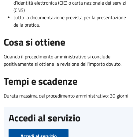
d’identità elettronica (CIE) o carta nazionale dei servizi
(CNS)
tutta la documentazione prevista per la presentazione
della pratica.
Cosa si ottiene
Quando il procedimento amministrativo si conclude
positivamente si ottiene la revisione dell'importo dovuto.
Tempi e scadenze
Durata massima del procedimento amministrativo: 30 giorni
Accedi al servizio
Accedi al servizio