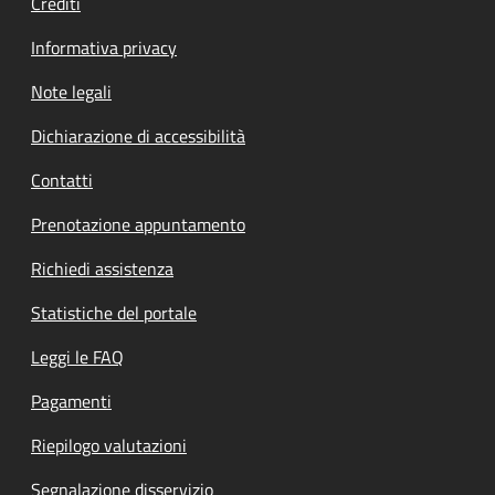
Crediti
Informativa privacy
Note legali
Dichiarazione di accessibilità
Contatti
Prenotazione appuntamento
Richiedi assistenza
Statistiche del portale
Leggi le FAQ
Pagamenti
Riepilogo valutazioni
Segnalazione disservizio