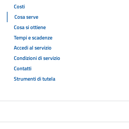
Costi
Cosa serve
Cosa si ottiene
Tempi e scadenze
Accedi al servizio
Condizioni di servizio
Contatti
Strumenti di tutela