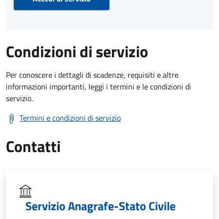
Condizioni di servizio
Per conoscere i dettagli di scadenze, requisiti e altre
informazioni importanti, leggi i termini e le condizioni di
servizio.
Termini e condizioni di servizio
Contatti
Servizio Anagrafe-Stato Civile