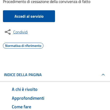
Procedimento di cessazione della convivenza di fatto
Accedi al servizio
Condividi
Normativa di riferimento
INDICE DELLA PAGINA
A chi è rivolto
Approfondimenti
Come fare