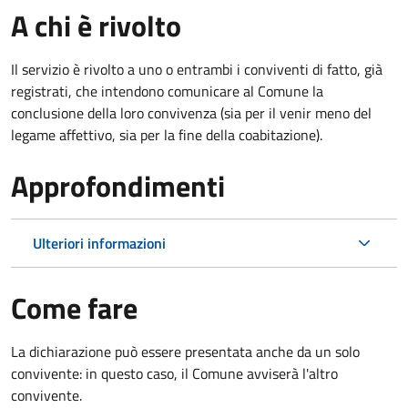
A chi è rivolto
Il servizio è rivolto a uno o entrambi i conviventi di fatto, già
registrati, che intendono comunicare al Comune la
conclusione della loro convivenza (sia per il venir meno del
legame affettivo, sia per la fine della coabitazione).
Approfondimenti
Ulteriori informazioni
Come fare
La dichiarazione può essere presentata anche da un solo
convivente: in questo caso, il Comune avviserà l'altro
convivente.