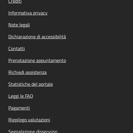
Crediti
Informativa privacy
Note legali
Dichiarazione di accessibilità
Contatti
Prenotazione appuntamento
Richiedi assistenza
Statistiche del portale
Leggi le FAQ
Pagamenti
Riepilogo valutazioni
Segnalazione disservizio