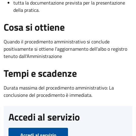
tutta la documentazione prevista per la presentazione
della pratica.
Cosa si ottiene
Quando il procedimento amministrativo si conclude
positivamente si ottiene l'aggiornamento dell'albo o registro
tenuto dall'Amministrazione
Tempi e scadenze
Durata massima del procedimento amministrativo: La
conclusione del procedimento è immediata.
Accedi al servizio
Accedi al servizio