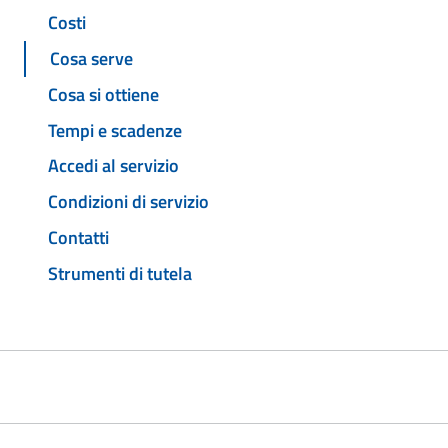
Costi
Cosa serve
Cosa si ottiene
Tempi e scadenze
Accedi al servizio
Condizioni di servizio
Contatti
Strumenti di tutela