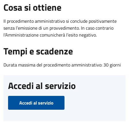
Cosa si ottiene
Il procedimento amministrativo si conclude positivamente
senza l’emissione di un provvedimento. In caso contrario
l’Amministrazione comunicherà l’esito negativo.
Tempi e scadenze
Durata massima del procedimento amministrativo: 30 giorni
Accedi al servizio
Accedi al servizio