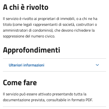
A chi è rivolto
Il servizio è rivolto ai proprietari di immobili, o a chi ne ha
titolo (come legali rappresentanti di società, costruttori o
amministratori di condominio), che devono richiedere la
soppressione del numero civico.
Approfondimenti
Ulteriori informazioni
Come fare
Il servizio può essere attivato presentando tutta la
documentazione prevista, consultabile in formato PDF.