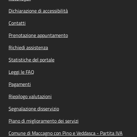
Dichiarazione di accessibilità
Contatti
Prenotazione appuntamento
Richiedi assistenza
Statistiche del portale
Leggi le FAQ
Pagamenti
Riepilogo valutazioni
Segnalazione disservizio
Piano di miglioramento dei servizi
Comune di Maccagno con Pino e Veddasca - Partita IVA