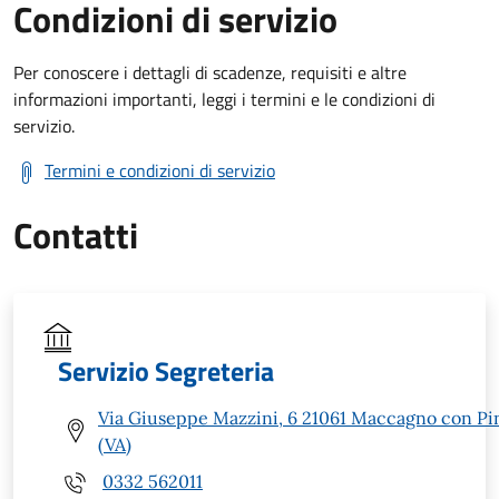
Condizioni di servizio
Per conoscere i dettagli di scadenze, requisiti e altre
informazioni importanti, leggi i termini e le condizioni di
servizio.
Termini e condizioni di servizio
Contatti
Servizio Segreteria
Via Giuseppe Mazzini, 6 21061 Maccagno con Pi
(VA)
0332 562011