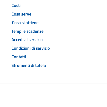
Costi
Cosa serve
Cosa si ottiene
Tempi e scadenze
Accedi al servizio
Condizioni di servizio
Contatti
Strumenti di tutela