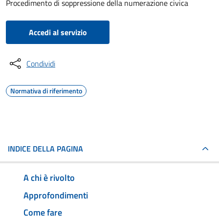
Procedimento di soppressione della numerazione civica
Accedi al servizio
Condividi
Normativa di riferimento
INDICE DELLA PAGINA
A chi è rivolto
Approfondimenti
Come fare