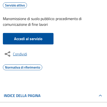
Servizio attivo
Manomissione di suolo pubblico: procedimento di
comunicazione di fine lavori
Accedi al servizio
Condividi
Normativa di riferimento
INDICE DELLA PAGINA