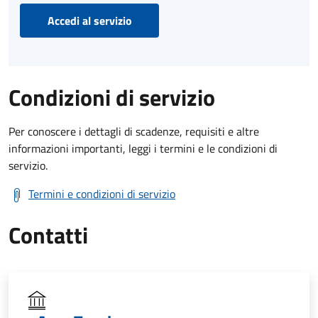
Accedi al servizio
Condizioni di servizio
Per conoscere i dettagli di scadenze, requisiti e altre
informazioni importanti, leggi i termini e le condizioni di
servizio.
Termini e condizioni di servizio
Contatti