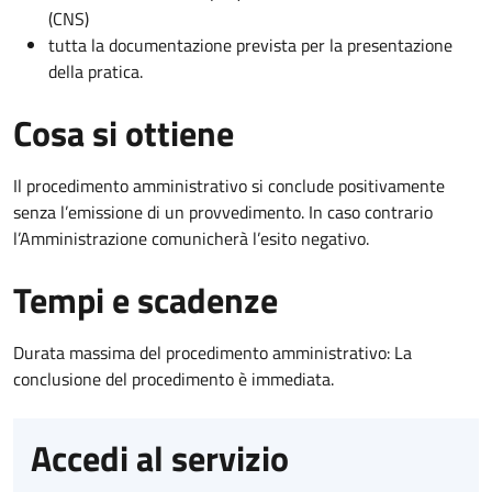
(CNS)
tutta la documentazione prevista per la presentazione
della pratica.
Cosa si ottiene
Il procedimento amministrativo si conclude positivamente
senza l’emissione di un provvedimento. In caso contrario
l’Amministrazione comunicherà l’esito negativo.
Tempi e scadenze
Durata massima del procedimento amministrativo: La
conclusione del procedimento è immediata.
Accedi al servizio