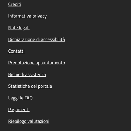
Crediti
Informativa privacy
Note legali
Dichiarazione di accessibilità
Contatti
Prenotazione appuntamento
Richiedi assistenza
Statistiche del portale
Leggi le FAQ
Pagamenti
Riepilogo valutazioni