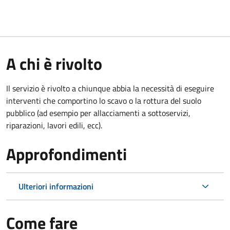
A chi è rivolto
Il servizio è rivolto a chiunque abbia la necessità di eseguire
interventi che comportino lo scavo o la rottura del suolo
pubblico (ad esempio per allacciamenti a sottoservizi,
riparazioni, lavori edili, ecc).
Approfondimenti
Ulteriori informazioni
Come fare