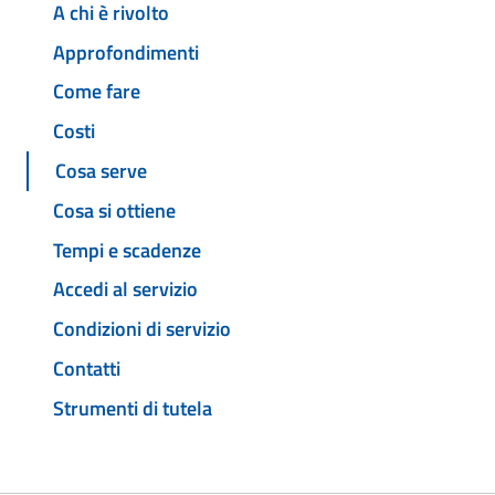
A chi è rivolto
Approfondimenti
Come fare
Costi
Cosa serve
Cosa si ottiene
Tempi e scadenze
Accedi al servizio
Condizioni di servizio
Contatti
Strumenti di tutela