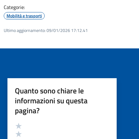
Categorie:
Mobilità e trasporti
Ultimo aggiornamento:
09/01/2026 17:12.41
Quanto sono chiare le
informazioni su questa
pagina?
Valutazione
Valuta 5 stelle su 5
Valuta 4 stelle su 5