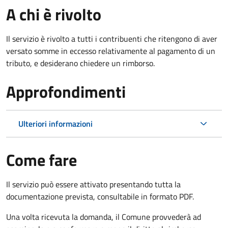
A chi è rivolto
Il servizio è rivolto a tutti i contribuenti che ritengono di aver
versato somme in eccesso relativamente al pagamento di un
tributo, e desiderano chiedere un rimborso.
Approfondimenti
Ulteriori informazioni
Come fare
Il servizio può essere attivato presentando tutta la
documentazione prevista, consultabile in formato PDF.
Una volta ricevuta la domanda, il Comune provvederà ad