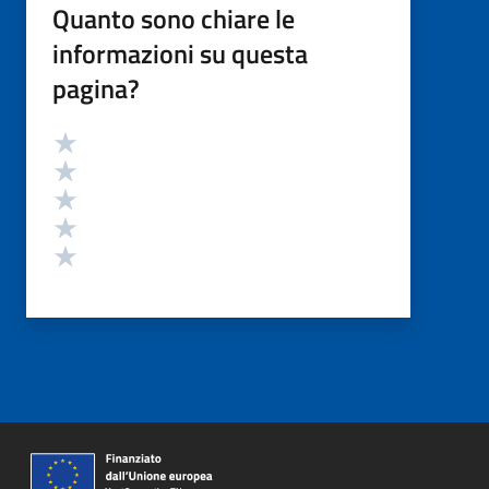
Quanto sono chiare le
informazioni su questa
pagina?
Valutazione
Valuta 5 stelle su 5
Valuta 4 stelle su 5
Valuta 3 stelle su 5
Valuta 2 stelle su 5
Valuta 1 stelle su 5