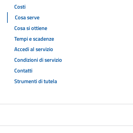
Costi
Cosa serve
Cosa si ottiene
Tempi e scadenze
Accedi al servizio
Condizioni di servizio
Contatti
Strumenti di tutela