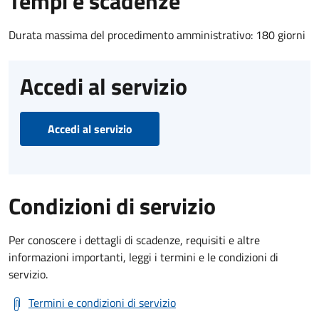
Tempi e scadenze
Durata massima del procedimento amministrativo: 180 giorni
Accedi al servizio
Accedi al servizio
Condizioni di servizio
Per conoscere i dettagli di scadenze, requisiti e altre
informazioni importanti, leggi i termini e le condizioni di
servizio.
Termini e condizioni di servizio