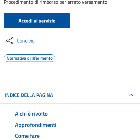
Procedimento di rimborso per errato versamento
Accedi al servizio
Condividi
Normativa di riferimento
INDICE DELLA PAGINA
A chi è rivolto
Approfondimenti
Come fare