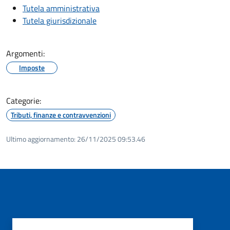
Tutela amministrativa
Tutela giurisdizionale
Argomenti:
Imposte
Categorie:
Tributi, finanze e contravvenzioni
Ultimo aggiornamento:
26/11/2025 09:53.46