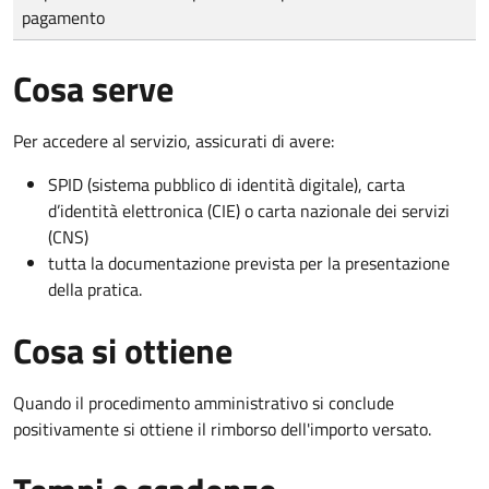
pagamento
Cosa serve
Per accedere al servizio, assicurati di avere:
SPID (sistema pubblico di identità digitale), carta
d’identità elettronica (CIE) o carta nazionale dei servizi
(CNS)
tutta la documentazione prevista per la presentazione
della pratica.
Cosa si ottiene
Quando il procedimento amministrativo si conclude
positivamente si ottiene il rimborso dell'importo versato.