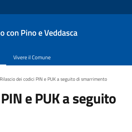
o con Pino e Veddasca
Vivere il Comune
Rilascio dei codici PIN e PUK a seguito di smarrimento
i PIN e PUK a seguito