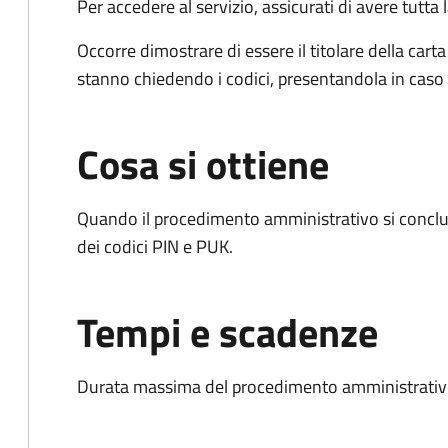
Per accedere al servizio, assicurati di avere tutt
Occorre dimostrare di essere il titolare della carta 
stanno chiedendo i codici, presentandola in caso d
Cosa si ottiene
Quando il procedimento amministrativo si conclud
dei codici PIN e PUK.
Tempi e scadenze
Durata massima del procedimento amministrativo: