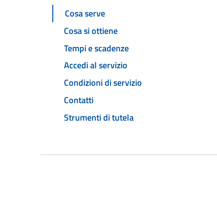
Cosa serve
Cosa si ottiene
Tempi e scadenze
Accedi al servizio
Condizioni di servizio
Contatti
Strumenti di tutela