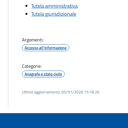
Tutela amministrativa
Tutela giurisdizionale
Argomenti:
Accesso all'informazione
Categorie:
Anagrafe e stato civile
Ultimo aggiornamento:
05/01/2026 15:18.26