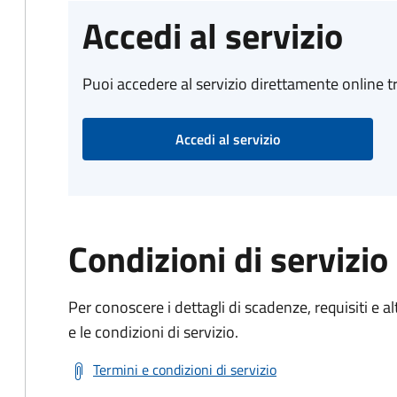
Accedi al servizio
Puoi accedere al servizio direttamente online tr
Accedi al servizio
Condizioni di servizio
Per conoscere i dettagli di scadenze, requisiti e al
e le condizioni di servizio.
Termini e condizioni di servizio