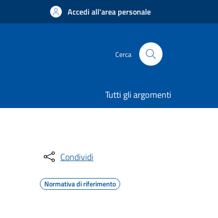
Accedi all'area personale
Cerca
Tutti gli argomenti
Condividi
Normativa di riferimento