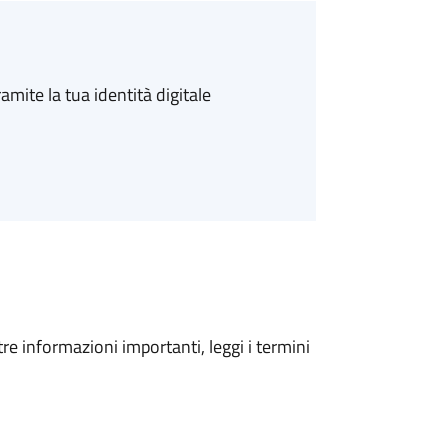
amite la tua identità digitale
tre informazioni importanti, leggi i termini