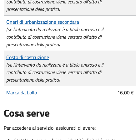
contributo di costruzione viene versato all'atto di
presentazione della pratica)
Oneri di urbanizzazione secondara
(se l'intervento da realizzare è a titolo oneroso e il
contributo di costruzione viene versato all'atto di
presentazione della pratica)
Costo di costruzione
(se l'intervento da realizzare è a titolo oneroso e il
contributo di costruzione viene versato all'atto di
presentazione della pratica)
Marca da bollo
16,00 €
Cosa serve
Per accedere al servizio, assicurati di avere: