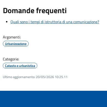
Domande frequenti
Quali sono i tempi di istruttoria di una comunicazione?
Argomenti:
Urbanizzazione
Categorie:
Catasto e urbanistica
Ultimo aggiornamento:
20/05/2026 10:25.11