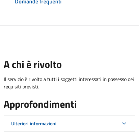
Domande frequenti
A chi è rivolto
Il servizio è rivolto a tutti i soggetti interessati in possesso dei
requisiti previsti.
Approfondimenti
Ulteriori informazioni