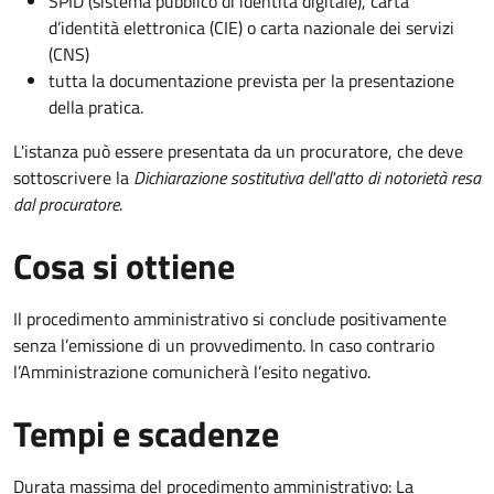
SPID (sistema pubblico di identità digitale), carta
d’identità elettronica (CIE) o carta nazionale dei servizi
(CNS)
tutta la documentazione prevista per la presentazione
della pratica.
L'istanza può essere presentata da un procuratore, che deve
sottoscrivere la
Dichiarazione sostitutiva dell'atto di notorietà resa
dal procuratore
.
Cosa si ottiene
Il procedimento amministrativo si conclude positivamente
senza l’emissione di un provvedimento. In caso contrario
l’Amministrazione comunicherà l’esito negativo.
Tempi e scadenze
Durata massima del procedimento amministrativo: La