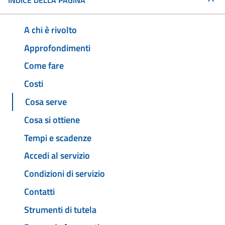
INDICE DELLA PAGINA
A chi è rivolto
Approfondimenti
Come fare
Costi
Cosa serve
Cosa si ottiene
Tempi e scadenze
Accedi al servizio
Condizioni di servizio
Contatti
Strumenti di tutela