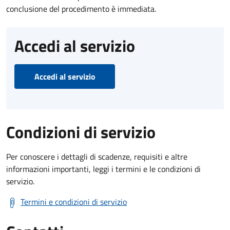
conclusione del procedimento è immediata.
Accedi al servizio
Accedi al servizio
Condizioni di servizio
Per conoscere i dettagli di scadenze, requisiti e altre
informazioni importanti, leggi i termini e le condizioni di
servizio.
Termini e condizioni di servizio