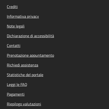
Crediti
Informativa privacy
Note legali
Dichiarazione di accessibilità
Contatti
Prenotazione appuntamento
Richiedi assistenza
Statistiche del portale
Leggi le FAQ
Pagamenti
Riepilogo valutazioni