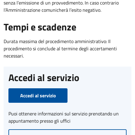
senza l’emissione di un provvedimento. In caso contrario
l’Amministrazione comunicherà l’esito negativo.
Tempi e scadenze
Durata massima del procedimento amministrativo: Il
procedimento si conclude al termine degli accertamenti
necessari.
Accedi al servizio
Accedi al servizio
Puoi ottenere informazioni sul servizio prenotando un
appuntamento presso gli uffici