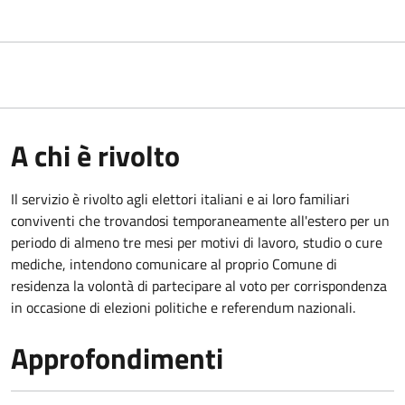
A chi è rivolto
Il servizio è rivolto agli elettori italiani e ai loro familiari
conviventi che trovandosi temporaneamente all'estero per un
periodo di almeno tre mesi per motivi di lavoro, studio o cure
mediche, intendono comunicare al proprio Comune di
residenza la volontà di partecipare al voto per corrispondenza
in occasione di elezioni politiche e referendum nazionali.
Approfondimenti