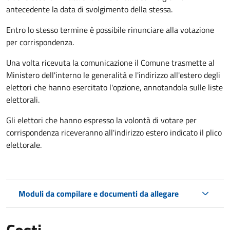
antecedente la data di svolgimento della stessa.
Entro lo stesso termine è possibile rinunciare alla votazione
per corrispondenza.
Una volta ricevuta la comunicazione il Comune trasmette al
Ministero dell'interno le generalità e l'indirizzo all'estero degli
elettori che hanno esercitato l'opzione, annotandola sulle liste
elettorali.
Gli elettori che hanno espresso la volontà di votare per
corrispondenza riceveranno all'indirizzo estero indicato il plico
elettorale.
Moduli da compilare e documenti da allegare
Costi