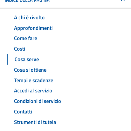
INDICE DELLA PAGINA
A chi è rivolto
Approfondimenti
Come fare
Costi
Cosa serve
Cosa si ottiene
Tempi e scadenze
Accedi al servizio
Condizioni di servizio
Contatti
Strumenti di tutela