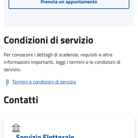
Prenota un appuntamento
Condizioni di servizio
Per conoscere i dettagli di scadenze, requisiti e altre
informazioni importanti, leggi i termini e le condizioni di
servizio.
Termini e condizioni di servizio
Contatti
Servizio Elettorale