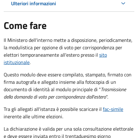
Ulteriori informazioni
Come fare
Il Ministero dell'interno mette a disposizione, periodicamente,
la modulistica per opzione di voto per corrispondenza per
elettori temporaneamente all'estero presso il
sito
istituzionale
.
Questo modulo deve essere compilato, stampato, firmato con
firma autografa e allegato insieme alla fotocopia di un
documento di identità al modulo principale di "
Trasmissione
della domanda di voto per corrispondenza dall'estero
".
Tra gli allegati all'istanza è possibile scaricare il
fac-simile
inerente alle ultime elezioni.
La dichiarazione è valida per una sola consultazione elettorale
e deve essere inviata entro il trentaduesimo giorno