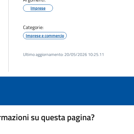
Imprese
Categorie:
Imprese e commercio
Ultimo aggiornamento:
20/05/2026 10:25.11
rmazioni su questa pagina?