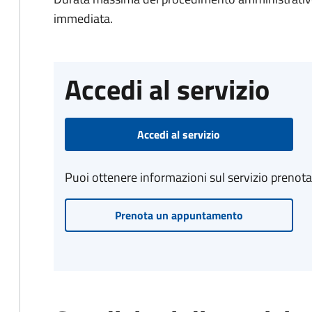
immediata.
Accedi al servizio
Accedi al servizio
Puoi ottenere informazioni sul servizio prenot
Prenota un appuntamento