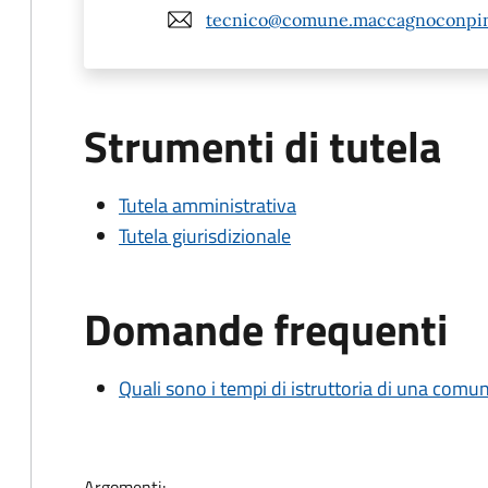
tecnico@comune.maccagnoconpino
Strumenti di tutela
Tutela amministrativa
Tutela giurisdizionale
Domande frequenti
Quali sono i tempi di istruttoria di una comu
Argomenti: