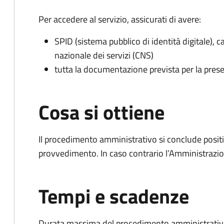
Per accedere al servizio, assicurati di avere:
SPID (sistema pubblico di identità digitale), ca
nazionale dei servizi (CNS)
tutta la documentazione prevista per la prese
Cosa si ottiene
Il procedimento amministrativo si conclude posit
provvedimento. In caso contrario l’Amministrazio
Tempi e scadenze
Durata massima del procedimento amministrativo