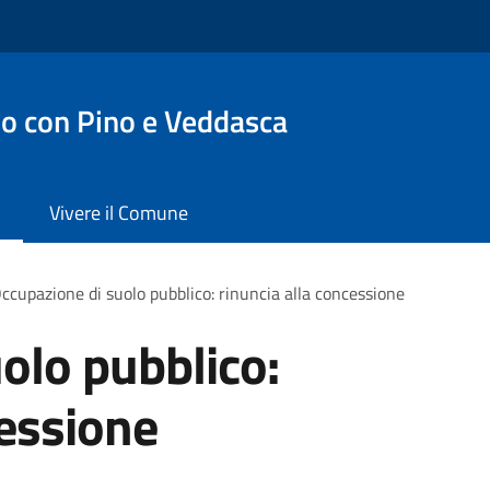
o con Pino e Veddasca
Vivere il Comune
ccupazione di suolo pubblico: rinuncia alla concessione
olo pubblico:
cessione