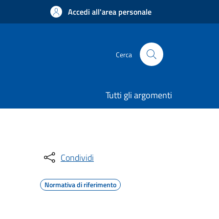
Accedi all'area personale
Cerca
Tutti gli argomenti
Condividi
Normativa di riferimento