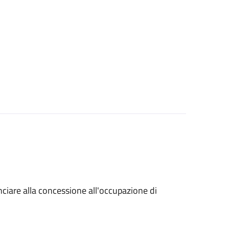
unciare alla concessione all'occupazione di