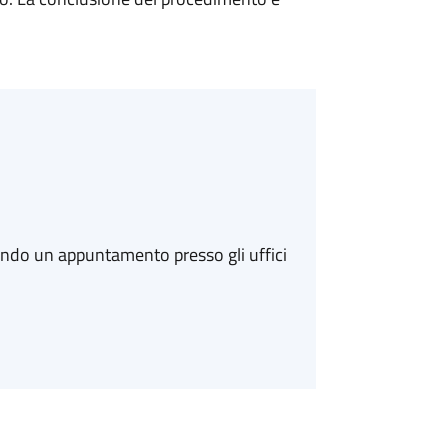
ando un appuntamento presso gli uffici