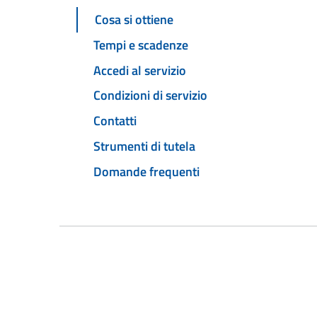
Cosa si ottiene
Tempi e scadenze
Accedi al servizio
Condizioni di servizio
Contatti
Strumenti di tutela
Domande frequenti