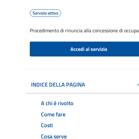
Servizio attivo
Procedimento di rinuncia alla concessione di occupa
Accedi al servizio
INDICE DELLA PAGINA
A chi è rivolto
Come fare
Costi
Cosa serve