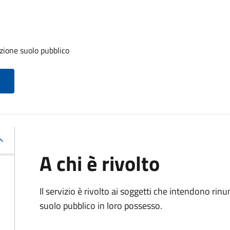
zione suolo pubblico
A chi è rivolto
Il servizio è rivolto ai soggetti che intendono rin
suolo pubblico in loro possesso.