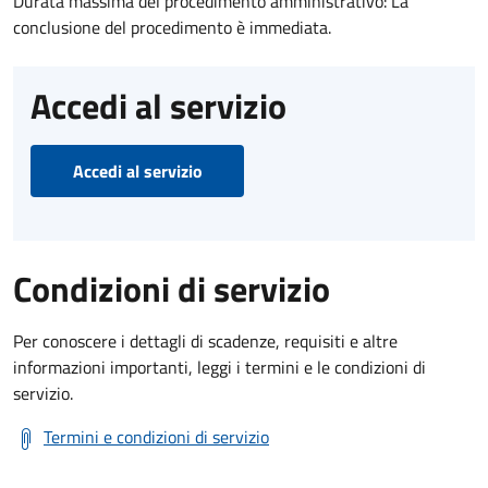
Durata massima del procedimento amministrativo: La
conclusione del procedimento è immediata.
Accedi al servizio
Accedi al servizio
Condizioni di servizio
Per conoscere i dettagli di scadenze, requisiti e altre
informazioni importanti, leggi i termini e le condizioni di
servizio.
Termini e condizioni di servizio