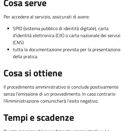
Cosa serve
Per accedere al servizio, assicurati di avere:
SPID (sistema pubblico di identità digitale), carta
d’identità elettronica (CIE) o carta nazionale dei servizi
(CNS)
tutta la documentazione prevista per la presentazione
della pratica.
Cosa si ottiene
Il procedimento amministrativo si conclude positivamente
senza l’emissione di un provvedimento. In caso contrario
l’Amministrazione comunicherà l’esito negativo.
Tempi e scadenze