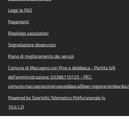
Leggi le FAQ
Pagamenti
Riepilogo valutazioni
Segnalazione disservizio
Piano di miglioramento dei servizi
Comune di Maccagno con Pino e Veddasca - Partita IVA
dell'amministrazione: 03396710125 - PEC:
comune.maccagnoconpinoeveddasca@pec.regione.lombardia.i
Powered by Sportello Telematico Polifunzionale (v.
10.41.2)