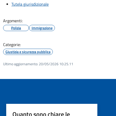
Tutela giurisdizionale
Argomenti:
Polizia
Immigrazione
Categorie:
Giustizia e sicurezza pubblica
Ultimo aggiornamento:
20/05/2026 10:25.11
Quanto sono chiare le