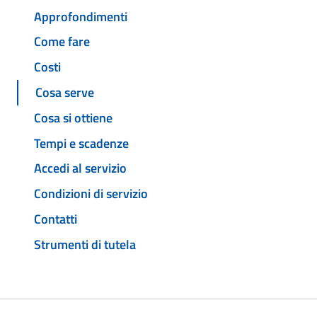
Approfondimenti
Come fare
Costi
Cosa serve
Cosa si ottiene
Tempi e scadenze
Accedi al servizio
Condizioni di servizio
Contatti
Strumenti di tutela