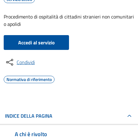
Procedimento di ospitalità di cittadini stranieri non comunitari
o apolidi
Accedi al servizio
Condividi
Normativa di riferimento
INDICE DELLA PAGINA
A chi è rivolto