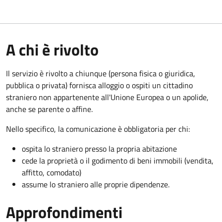
A chi è rivolto
Il servizio è rivolto a chiunque (persona fisica o giuridica,
pubblica o privata) fornisca alloggio o ospiti un cittadino
straniero non appartenente all'Unione Europea o un apolide,
anche se parente o affine.
Nello specifico, la comunicazione è obbligatoria per chi:
ospita lo straniero presso la propria abitazione
cede la proprietà o il godimento di beni immobili (vendita,
affitto, comodato)
assume lo straniero alle proprie dipendenze.
Approfondimenti