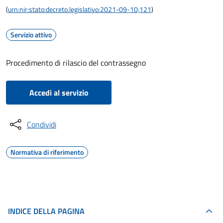
(
urn:nir:stato:decreto.legislativo:2021-09-10;121
)
Servizio attivo
Procedimento di rilascio del contrassegno
Accedi al servizio
Condividi
Normativa di riferimento
INDICE DELLA PAGINA