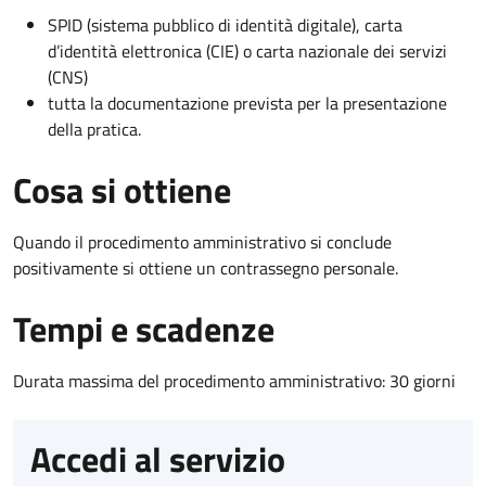
SPID (sistema pubblico di identità digitale), carta
d’identità elettronica (CIE) o carta nazionale dei servizi
(CNS)
tutta la documentazione prevista per la presentazione
della pratica.
Cosa si ottiene
Quando il procedimento amministrativo si conclude
positivamente si ottiene un contrassegno personale.
Tempi e scadenze
Durata massima del procedimento amministrativo: 30 giorni
Accedi al servizio