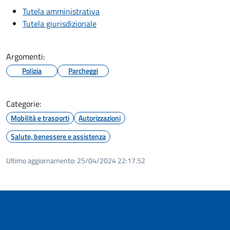
Tutela amministrativa
Tutela giurisdizionale
Argomenti:
Polizia
Parcheggi
Categorie:
Mobilità e trasporti
Autorizzazioni
Salute, benessere e assistenza
Ultimo aggiornamento:
25/04/2024 22:17.52