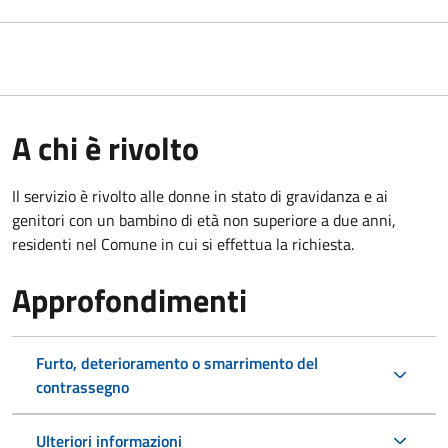
A chi è rivolto
Il servizio è rivolto alle donne in stato di gravidanza e ai
genitori con un bambino di età non superiore a due anni,
residenti nel Comune in cui si effettua la richiesta.
Approfondimenti
Furto, deterioramento o smarrimento del
contrassegno
Ulteriori informazioni