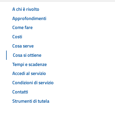
A chi è rivolto
Approfondimenti
Come fare
Costi
Cosa serve
Cosa si ottiene
Tempi e scadenze
Accedi al servizio
Condizioni di servizio
Contatti
Strumenti di tutela