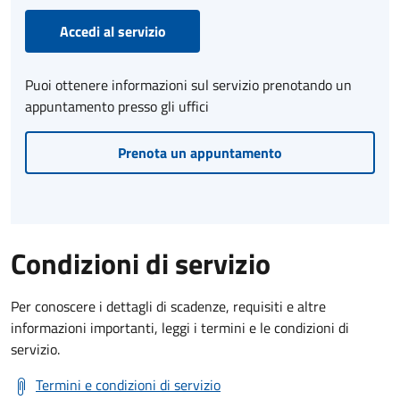
Accedi al servizio
Puoi ottenere informazioni sul servizio prenotando un
appuntamento presso gli uffici
Prenota un appuntamento
Condizioni di servizio
Per conoscere i dettagli di scadenze, requisiti e altre
informazioni importanti, leggi i termini e le condizioni di
servizio.
Termini e condizioni di servizio