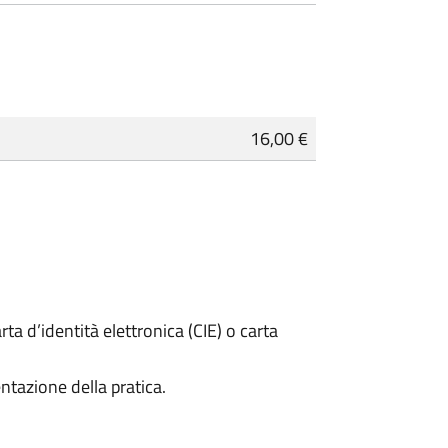
16,00 €
rta d’identità elettronica (CIE) o carta
ntazione della pratica.