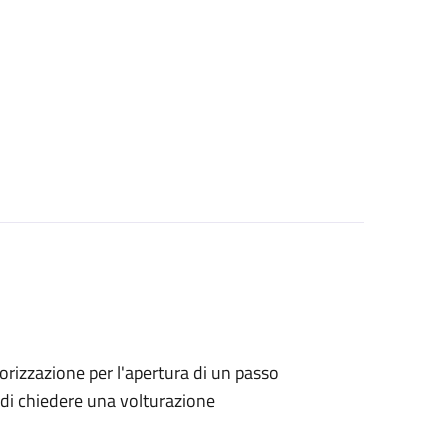
utorizzazione per l'apertura di un passo
no di chiedere una volturazione