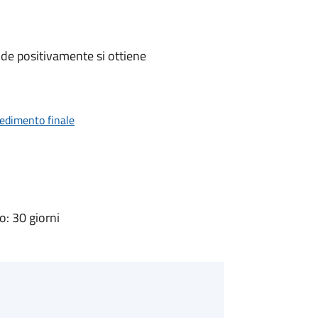
de positivamente si ottiene
vedimento finale
: 30 giorni