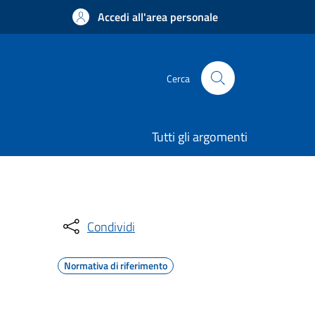
Accedi all'area personale
Cerca
Tutti gli argomenti
Condividi
Normativa di riferimento