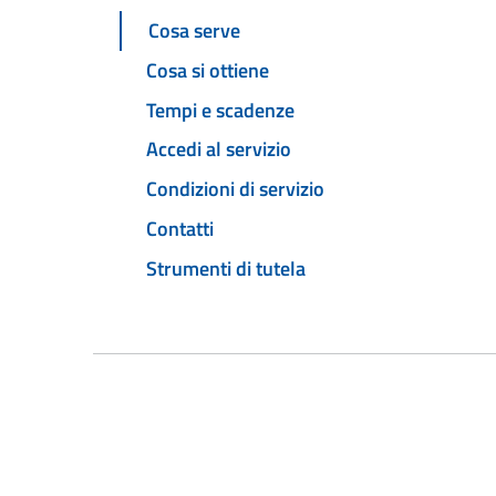
Cosa serve
Cosa si ottiene
Tempi e scadenze
Accedi al servizio
Condizioni di servizio
Contatti
Strumenti di tutela