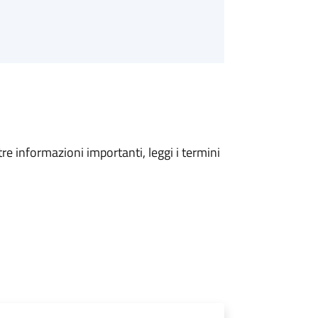
tre informazioni importanti, leggi i termini