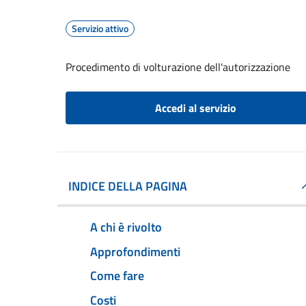
Servizio attivo
Procedimento di volturazione dell'autorizzazione
Accedi al servizio
INDICE DELLA PAGINA
A chi è rivolto
Approfondimenti
Come fare
Costi