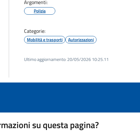
Argomenti:
Polizia
Categorie:
Mobilità e trasporti
Autorizzazioni
Ultimo aggiornamento:
20/05/2026 10:25.11
rmazioni su questa pagina?