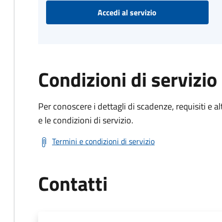
Accedi al servizio
Condizioni di servizio
Per conoscere i dettagli di scadenze, requisiti e al
e le condizioni di servizio.
Termini e condizioni di servizio
Contatti