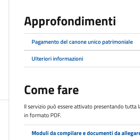
Approfondimenti
Pagamento del canone unico patrimoniale
Ulteriori informazioni
Come fare
Il servizio può essere attivato presentando tutta
in formato PDF.
Moduli da compilare e documenti da allegar