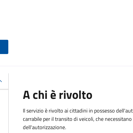
A chi è rivolto
Il servizio è rivolto ai cittadini in possesso dell'a
carrabile per il transito di veicoli, che necessita
dell'autorizzazione.