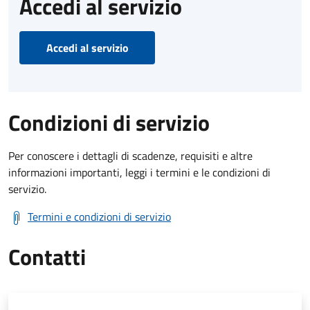
Accedi al servizio
Accedi al servizio
Condizioni di servizio
Per conoscere i dettagli di scadenze, requisiti e altre
informazioni importanti, leggi i termini e le condizioni di
servizio.
Termini e condizioni di servizio
Contatti