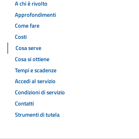
A chi è rivolto
Approfondimenti
Come fare
Costi
Cosa serve
Cosa si ottiene
Tempi e scadenze
Accedi al servizio
Condizioni di servizio
Contatti
Strumenti di tutela