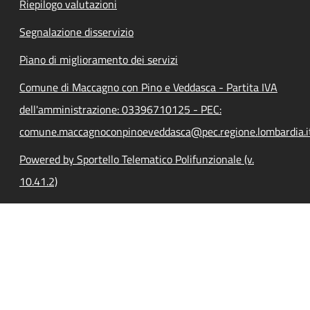
Riepilogo valutazioni
Segnalazione disservizio
Piano di miglioramento dei servizi
Comune di Maccagno con Pino e Veddasca - Partita IVA
dell'amministrazione: 03396710125 - PEC:
comune.maccagnoconpinoeveddasca@pec.regione.lombardia.i
Powered by Sportello Telematico Polifunzionale (v.
10.41.2)