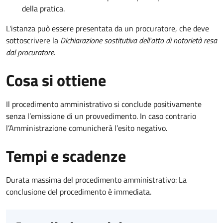
della pratica.
L'istanza può essere presentata da un procuratore, che deve
sottoscrivere la
Dichiarazione sostitutiva dell'atto di notorietà resa
dal procuratore
.
Cosa si ottiene
Il procedimento amministrativo si conclude positivamente
senza l’emissione di un provvedimento. In caso contrario
l’Amministrazione comunicherà l’esito negativo.
Tempi e scadenze
Durata massima del procedimento amministrativo: La
conclusione del procedimento è immediata.