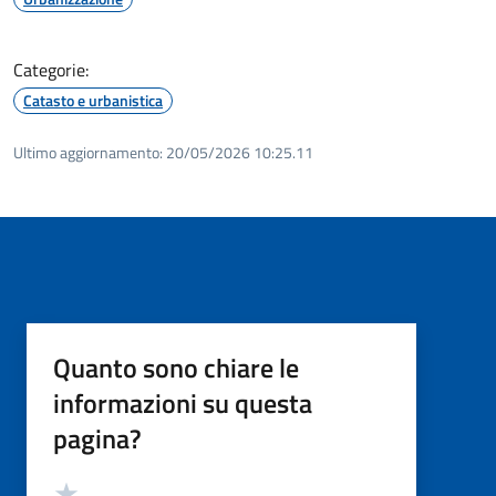
Categorie:
Catasto e urbanistica
Ultimo aggiornamento:
20/05/2026 10:25.11
Quanto sono chiare le
informazioni su questa
pagina?
Valutazione
Valuta 5 stelle su 5