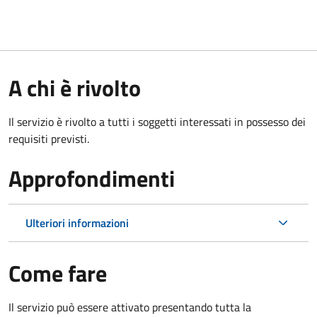
A chi è rivolto
Il servizio è rivolto a tutti i soggetti interessati in possesso dei
requisiti previsti.
Approfondimenti
Ulteriori informazioni
Come fare
Il servizio può essere attivato presentando tutta la