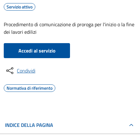
Servizio attivo
Procedimento di comunicazione di proroga per l'inizio o la fine
dei lavori edilizi
Accedi al servizio
Condividi
Normativa di riferimento
INDICE DELLA PAGINA