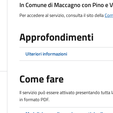
In Comune di Maccagno con Pino e 
Per accedere al servizio, consulta il sito della
Comu
Approfondimenti
Ulteriori informazioni
Come fare
Il servizio può essere attivato presentando tutta
in formato PDF.