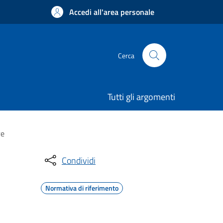
Accedi all'area personale
Cerca
Tutti gli argomenti
re
Condividi
Normativa di riferimento