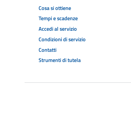
Cosa si ottiene
Tempi e scadenze
Accedi al servizio
Condizioni di servizio
Contatti
Strumenti di tutela