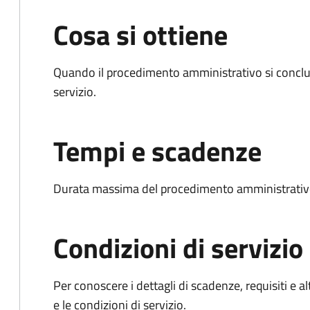
Cosa si ottiene
Quando il procedimento amministrativo si conclud
servizio.
Tempi e scadenze
Durata massima del procedimento amministrativo
Condizioni di servizio
Per conoscere i dettagli di scadenze, requisiti e al
e le condizioni di servizio.