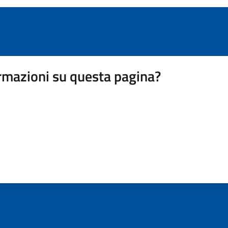
rmazioni su questa pagina?