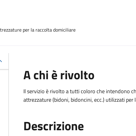
rezzature per la raccolta domiciliare
A chi è rivolto
Il servizio è rivolto a tutti coloro che intendono 
attrezzature (bidoni, bidoncini, ecc.) utilizzati per 
Descrizione