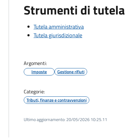
Strumenti di tutela
Tutela amministrativa
Tutela giurisdizionale
Argomenti:
Imposte
Gestione rifiuti
Categorie:
Tributi, finanze e contravvenzioni
Ultimo aggiornamento:
20/05/2026 10:25.11