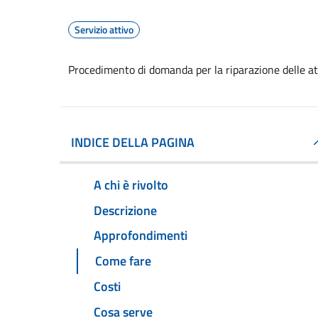
Servizio attivo
Procedimento di domanda per la riparazione delle att
INDICE DELLA PAGINA
A chi è rivolto
Descrizione
Approfondimenti
Come fare
Costi
Cosa serve