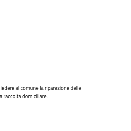
chiedere al comune la riparazione delle
la raccolta domiciliare.