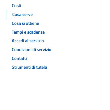
Costi
Cosa serve
Cosa si ottiene
Tempi e scadenze
Accedi al servizio
Condizioni di servizio
Contatti
Strumenti di tutela