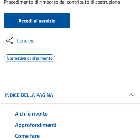
Procedimento di rimborso del contributo di costruzione
Accedi al servizio
Condividi
Normativa di riferimento
INDICE DELLA PAGINA
A chi è rivolto
Approfondimenti
Come fare