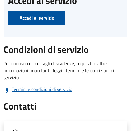
Accedi al servizio
Accedi al servizio
Condizioni di servizio
Per conoscere i dettagli di scadenze, requisiti e altre
informazioni importanti, leggi i termini e le condizioni di
servizio.
Termini e condizioni di servizio
Contatti