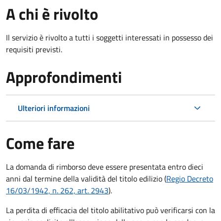
A chi è rivolto
Il servizio è rivolto a tutti i soggetti interessati in possesso dei
requisiti previsti.
Approfondimenti
Ulteriori informazioni
Come fare
La domanda di rimborso deve essere presentata entro dieci
anni dal termine della validità del titolo edilizio (
Regio Decreto
16/03/1942, n. 262, art. 2943
).
La perdita di efficacia del titolo abilitativo può verificarsi con la