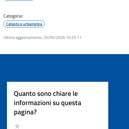
Categorie:
Catasto e urbanistica
Ultimo aggiornamento:
20/05/2026 10:25.11
Quanto sono chiare le
informazioni su questa
pagina?
Valutazione
Valuta 5 stelle su 5