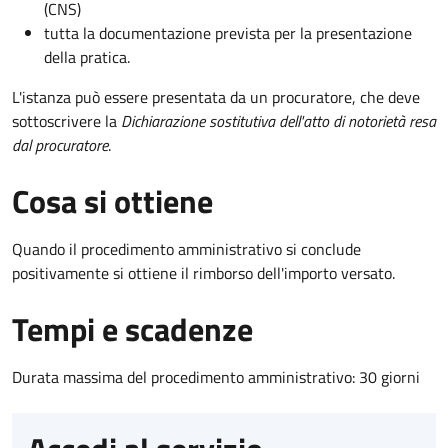
(CNS)
tutta la documentazione prevista per la presentazione
della pratica.
L'istanza può essere presentata da un procuratore, che deve
sottoscrivere la
Dichiarazione sostitutiva dell'atto di notorietà resa
dal procuratore
.
Cosa si ottiene
Quando il procedimento amministrativo si conclude
positivamente si ottiene il rimborso dell'importo versato.
Tempi e scadenze
Durata massima del procedimento amministrativo: 30 giorni