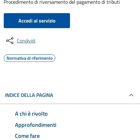
Procedimento di riversamento del pagamento di tributi
Accedi al servizio
Condividi
Normativa di riferimento
INDICE DELLA PAGINA
A chi è rivolto
Approfondimenti
Come fare