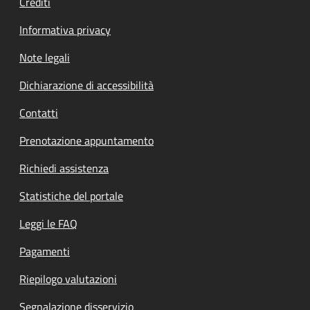
Crediti
Informativa privacy
Note legali
Dichiarazione di accessibilità
Contatti
Prenotazione appuntamento
Richiedi assistenza
Statistiche del portale
Leggi le FAQ
Pagamenti
Riepilogo valutazioni
Segnalazione disservizio