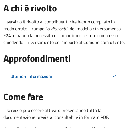
A chi è rivolto
Il servizio è rivolto ai contribuenti che hanno compilato in
modo errato il campo "
codice ente
" del modello di versamento
F24, e hanno la necessità di comunicare l'errore commesso,
chiedendo il riversamento dell'importo al Comune competente.
Approfondimenti
Ulteriori informazioni
Come fare
Il servizio può essere attivato presentando tutta la
documentazione prevista, consultabile in formato PDF.