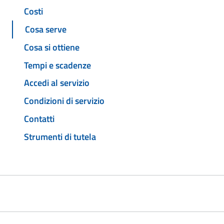
Costi
Cosa serve
Cosa si ottiene
Tempi e scadenze
Accedi al servizio
Condizioni di servizio
Contatti
Strumenti di tutela