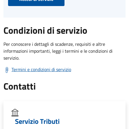
Condizioni di servizio
Per conoscere i dettagli di scadenze, requisiti e altre
informazioni importanti, leggi i termini e le condizioni di
servizio.
Termini e condizioni di servizio
Contatti
Servizio Tributi