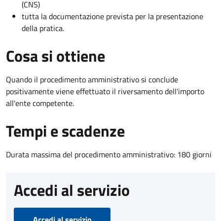
(CNS)
tutta la documentazione prevista per la presentazione
della pratica.
Cosa si ottiene
Quando il procedimento amministrativo si conclude
positivamente viene effettuato il riversamento dell'importo
all'ente competente.
Tempi e scadenze
Durata massima del procedimento amministrativo: 180 giorni
Accedi al servizio
Accedi al servizio