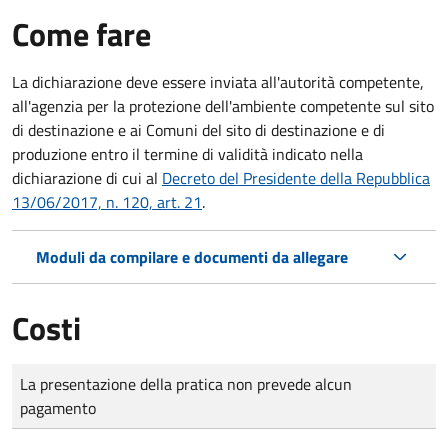
Come fare
La dichiarazione deve essere inviata all'autorità competente,
all'agenzia per la protezione dell'ambiente competente sul sito
di destinazione e ai Comuni del sito di destinazione e di
produzione entro il termine di validità indicato nella
dichiarazione di cui al
Decreto del Presidente della Repubblica
13/06/2017, n. 120, art. 21
.
Moduli da compilare e documenti da allegare
Costi
Tipo di pagamento
Importo
La presentazione della pratica non prevede alcun
pagamento