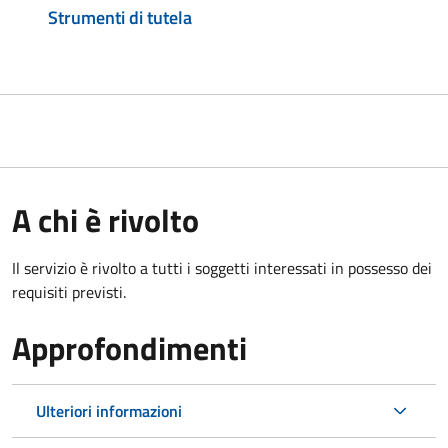
Strumenti di tutela
A chi è rivolto
Il servizio è rivolto a tutti i soggetti interessati in possesso dei
requisiti previsti.
Approfondimenti
Ulteriori informazioni