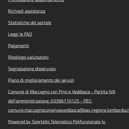
Richiedi assistenza
Statistiche del portale
Leggi le FAQ
Pagamenti
Riepilogo valutazioni
Segnalazione disservizio
Piano di miglioramento dei servizi
Comune di Maccagno con Pino e Veddasca - Partita IVA
dell'amministrazione: 03396710125 - PEC:
comune.maccagnoconpinoeveddasca@pec.regione.lombardia.i
Powered by Sportello Telematico Polifunzionale (v.