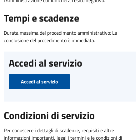
l’Amministrazione comunicherà l’esito negativo.
Tempi e scadenze
Durata massima del procedimento amministrativo: La
conclusione del procedimento è immediata.
Accedi al servizio
Accedi al servizio
Condizioni di servizio
Per conoscere i dettagli di scadenze, requisiti e altre
informazioni importanti, leggi i termini e le condizioni di