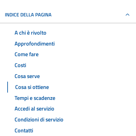
INDICE DELLA PAGINA
A chi è rivolto
Approfondimenti
Come fare
Costi
Cosa serve
Cosa si ottiene
Tempi e scadenze
Accedi al servizio
Condizioni di servizio
Contatti