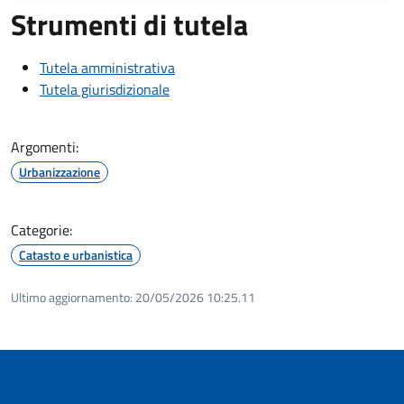
Strumenti di tutela
Tutela amministrativa
Tutela giurisdizionale
Argomenti:
Urbanizzazione
Categorie:
Catasto e urbanistica
Ultimo aggiornamento:
20/05/2026 10:25.11