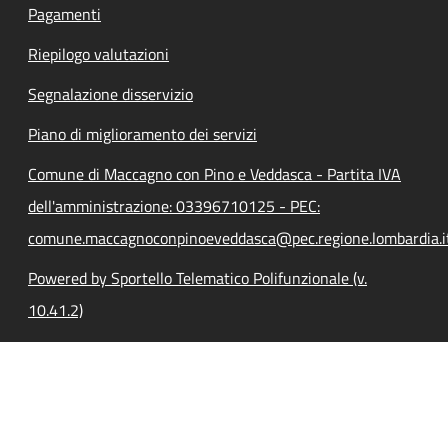
Pagamenti
Riepilogo valutazioni
Segnalazione disservizio
Piano di miglioramento dei servizi
Comune di Maccagno con Pino e Veddasca - Partita IVA
dell'amministrazione: 03396710125 - PEC:
comune.maccagnoconpinoeveddasca@pec.regione.lombardia.i
Powered by Sportello Telematico Polifunzionale (v.
10.41.2)