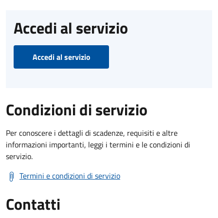
Accedi al servizio
Accedi al servizio
Condizioni di servizio
Per conoscere i dettagli di scadenze, requisiti e altre
informazioni importanti, leggi i termini e le condizioni di
servizio.
Termini e condizioni di servizio
Contatti