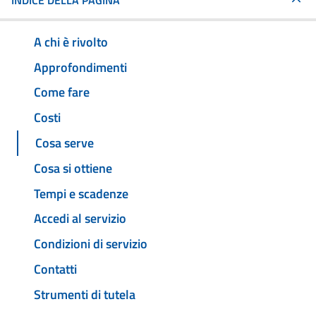
INDICE DELLA PAGINA
A chi è rivolto
Approfondimenti
Come fare
Costi
Cosa serve
Cosa si ottiene
Tempi e scadenze
Accedi al servizio
Condizioni di servizio
Contatti
Strumenti di tutela