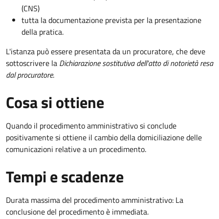
(CNS)
tutta la documentazione prevista per la presentazione
della pratica.
L'istanza può essere presentata da un procuratore, che deve
sottoscrivere la
Dichiarazione sostitutiva dell'atto di notorietà resa
dal procuratore
.
Cosa si ottiene
Quando il procedimento amministrativo si conclude
positivamente si ottiene il cambio della domiciliazione delle
comunicazioni relative a un procedimento.
Tempi e scadenze
Durata massima del procedimento amministrativo: La
conclusione del procedimento è immediata.