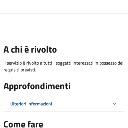
A chi è rivolto
Il servizio è rivolto a tutti i soggetti interessati in possesso dei
requisiti previsti.
Approfondimenti
Ulteriori informazioni
Come fare