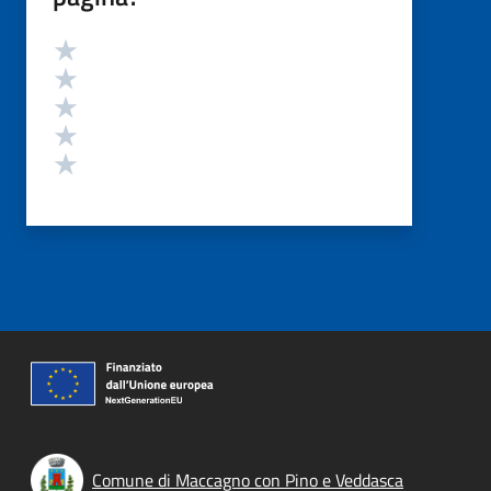
Valutazione
Valuta 5 stelle su 5
Valuta 4 stelle su 5
Valuta 3 stelle su 5
Valuta 2 stelle su 5
Valuta 1 stelle su 5
Comune di Maccagno con Pino e Veddasca