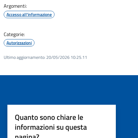
Argomenti:
Accesso all'informazione
Categorie:
Autorizzazioni
Ultimo aggiornamento:
20/05/2026 10:25.11
Quanto sono chiare le
informazioni su questa
pagina?