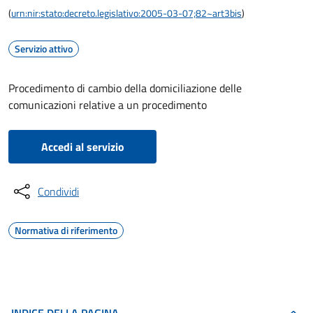
(
urn:nir:stato:decreto.legislativo:2005-03-07;82~art3bis
)
Servizio attivo
Procedimento di cambio della domiciliazione delle
comunicazioni relative a un procedimento
Accedi al servizio
Condividi
Normativa di riferimento